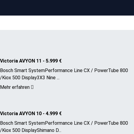
Victoria AVYON 11 - 5.999 €
Bosch Smart SystemPerformance Line CX / PowerTube 800
/Kiox 500 Display3X3 Nine ...
Mehr erfahren
Victoria AVYON 10 - 4.999 €
Bosch Smart SystemPerformance Line CX / PowerTube 800
/Kiox 500 DisplayShimano D...