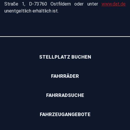
Straße 1, D-73760 Ostfildern oder unter
www.dat.de
unentgeltlich erhältlich ist.
STELLPLATZ BUCHEN
FAHRRÄDER
FAHRRADSUCHE
FAHRZEUGANGEBOTE