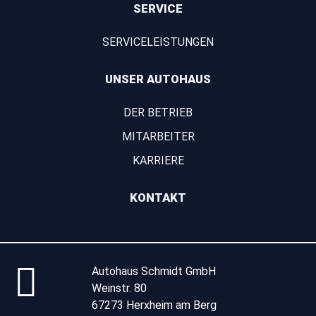
SERVICE
SERVICELEISTUNGEN
UNSER AUTOHAUS
DER BETRIEB
MITARBEITER
KARRIERE
KONTAKT
Autohaus Schmidt GmbH
Weinstr. 80
67273 Herxheim am Berg