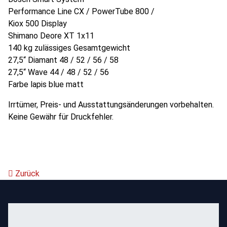
Performance Line CX / PowerTube 800 /
Kiox 500 Display
Shimano Deore XT 1x11
140 kg zulässiges Gesamtgewicht
27,5“ Diamant 48 / 52 / 56 / 58
27,5“ Wave 44 / 48 / 52 / 56
Farbe lapis blue matt
Irrtümer, Preis- und Ausstattungsänderungen vorbehalten.
Keine Gewähr für Druckfehler.
Zurück