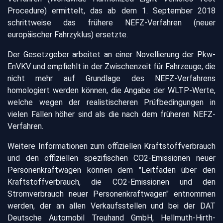
Procedure) ermittelt, das ab dem 1. September 2018
schrittweise das frühere NEFZ-Verfahren (neuer
europäischer Fahrzyklus) ersetzte.
Der Gesetzgeber arbeitet an einer Novellierung der Pkw-
EnVKV und empfiehlt in der Zwischenzeit für Fahrzeuge, die
nicht mehr auf Grundlage des NEFZ-Verfahrens
homologiert werden können, die Angabe der WLTP-Werte,
welche wegen der realistischeren Prüfbedingungen in
vielen Fällen höher sind als die nach dem früheren NEFZ-
Verfahren.
Weitere Informationen zum offiziellen Kraftstoffverbrauch
und den offiziellen spezifischen CO2-Emissionen neuer
Personenkraftwagen können dem "Leitfaden über den
Kraftstoffverbrauch, die CO2-Emissionen und den
Stromverbrauch neuer Personenkraftwagen" entnommen
werden, der an allen Verkaufsstellen und bei der DAT
Deutsche Automobil Treuhand GmbH, Hellmuth-Hirth-